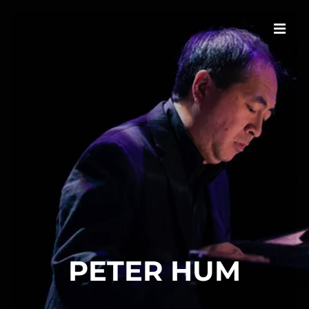
PETER HUM